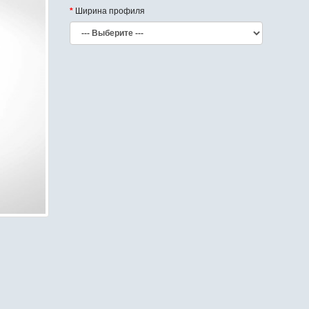
Ширина профиля