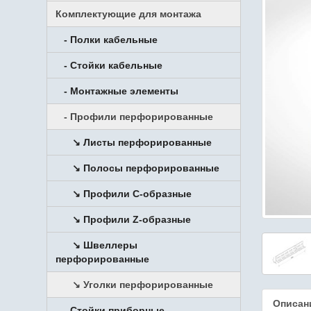
Комплектующие для монтажа
- Полки кабельные
- Стойки кабельные
- Монтажные элементы
- Профили перфорированные
↘ Листы перфорированные
↘ Полосы перфорированные
↘ Профили С-образные
↘ Профили Z-образные
↘ Швеллеры
перфорированные
↘ Уголки перфорированные
Описан
- Стойки приборные