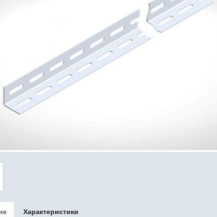
ие
Характеристики