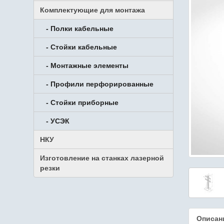
Комплектующие для монтажа
- Полки кабельные
- Стойки кабельные
- Монтажные элементы
- Профили перфорированные
- Стойки приборные
- УСЭК
НКУ
Изготовление на станках лазерной
резки
Описан