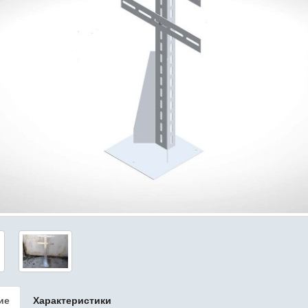
ие
Характеристики