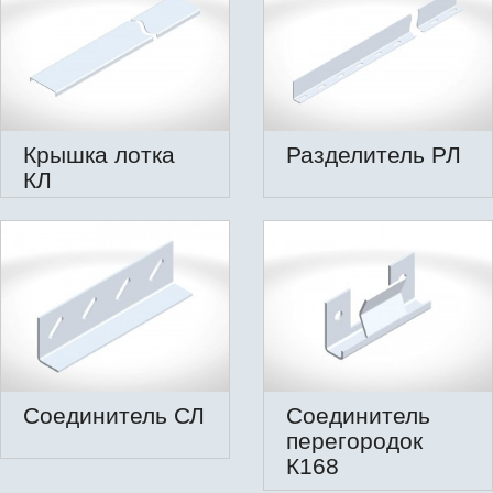
Крышка лотка
Разделитель РЛ
КЛ
Соединитель СЛ
Соединитель
перегородок
К168