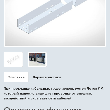
Описание
Характеристики
При прокладке кабельных трасс используется Лоток ЛМ,
который надежно защищает проводку от внешних
воздействий и скрывает сеть кабелей.