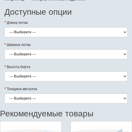
Доступные опции
Длина лотка
Ширина лотка
Высота борта
Толщина металла
Рекомендуемые товары