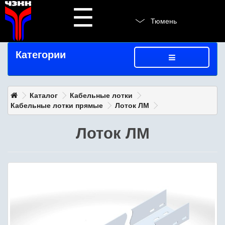
☰
Тюмень
Категории
Каталог
Кабельные лотки
Кабельные лотки прямые
Лоток ЛМ
Лоток ЛМ