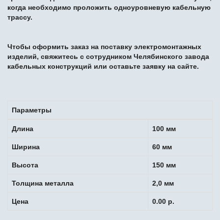
когда необходимо проложить одноуровневую кабельную
трассу.
Чтобы оформить заказ на поставку электромонтажных
изделий, свяжитесь с сотрудником Челябинского завода
кабельных конструкций или оставьте заявку на сайте.
Параметры
Длина
100 мм
Ширина
60 мм
Высота
150 мм
Толщина металла
2,0 мм
Цена
0.00 р.