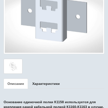
Описание
Характеристики
Основание одиночной полки К1158
используется для
крепления одной
кабельной полкой К1160-К1163
в случае,