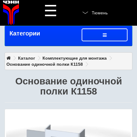
☰
Тюмень
Категории
Каталог
Комплектующие для монтажа
Основание одиночной полки К1158
Основание одиночной
полки К1158